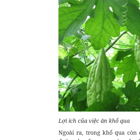
Lợi ích của việc ăn khổ qua
Ngoài ra, trong khổ qua còn 