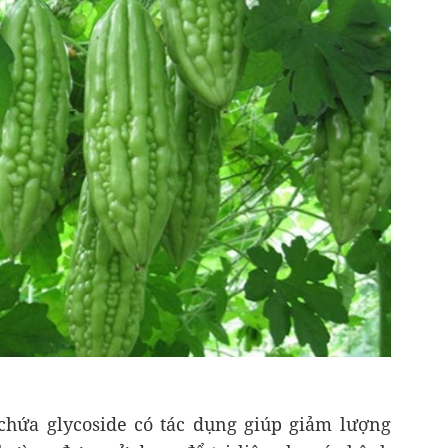
chứa glycoside có tác dụng giúp giảm lượng