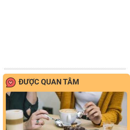
ĐƯỢC QUAN TÂM