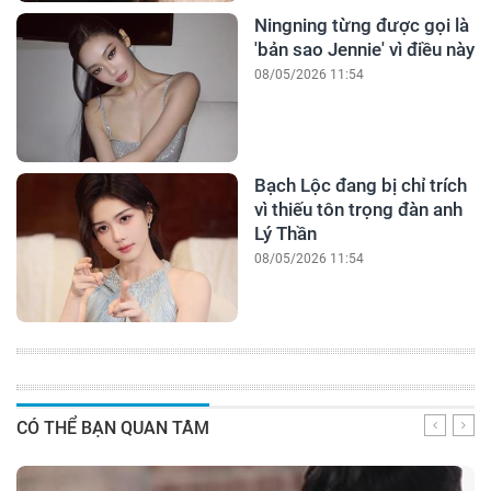
Ningning từng được gọi là
'bản sao Jennie' vì điều này
08/05/2026 11:54
Bạch Lộc đang bị chỉ trích
vì thiếu tôn trọng đàn anh
Lý Thần
08/05/2026 11:54
CÓ THỂ BẠN QUAN TÂM