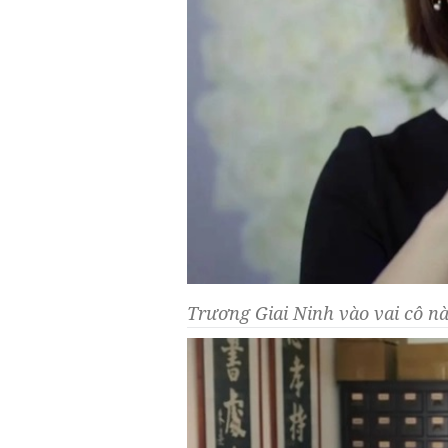
Trương Giai Ninh vào vai cô nà