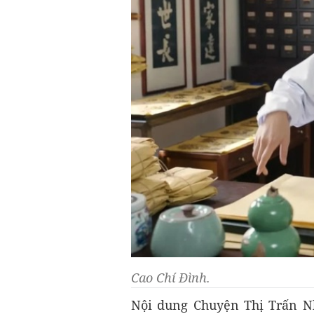
Cao Chí Đình.
Nội dung Chuyện Thị Trấn N