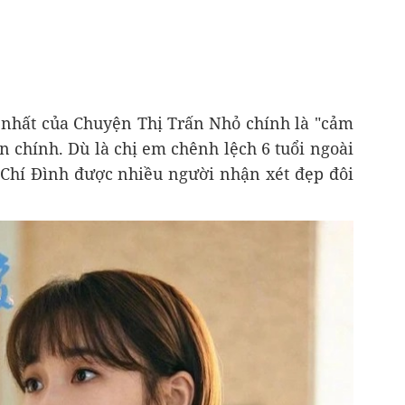
 nhất của Chuyện Thị Trấn Nhỏ chính là "cảm
n chính. Dù là chị em chênh lệch 6 tuổi ngoài
 Chí Đình được nhiều người nhận xét đẹp đôi