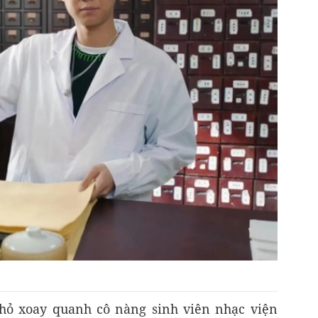
hỏ xoay quanh cô nàng sinh viên nhạc viện