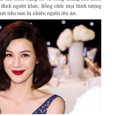
 đình người khác. Bỗng chốc mọi hình tượng
ành tiểu tam bị nhiều người lên án.