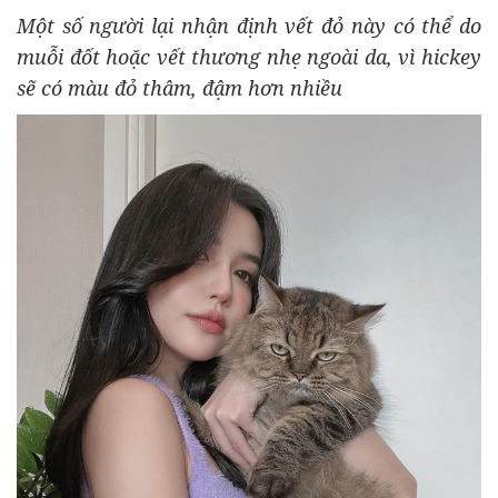
Một số người lại nhận định vết đỏ này có thể do
muỗi đốt hoặc vết thương nhẹ ngoài da, vì hickey
sẽ có màu đỏ thâm, đậm hơn nhiều