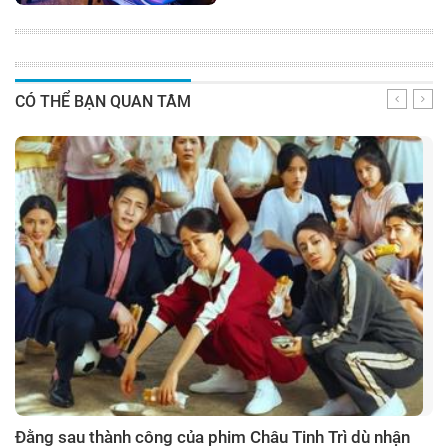
CÓ THỂ BẠN QUAN TÂM
Đằng sau thành công của phim Châu Tinh Trì dù nhận