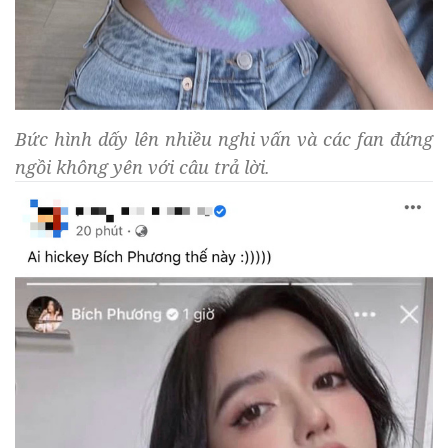
Bức hình dấy lên nhiều nghi vấn và các fan đứng
ngồi không yên với câu trả lời.