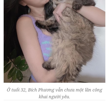
Ở tuổi 32, Bích Phương vẫn chưa một lần công
khai người yêu.