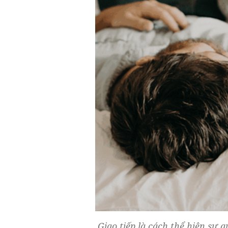
Giao tiếp là cách thể hiện sự