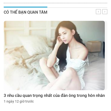
CÓ THỂ BẠN QUAN TÂM
3 nhu cầu quan trọng nhất của đàn ông trong hôn nhân
1 ngày 12 giờ trước