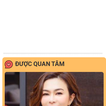
ĐƯỢC QUAN TÂM