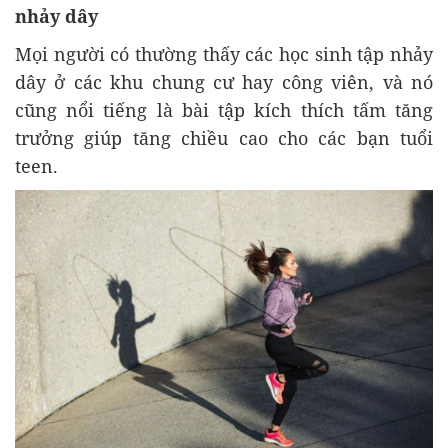
nhảy dây
Mọi người có thường thấy các học sinh tập nhảy
dây ở các khu chung cư hay công viên, và nó
cũng nổi tiếng là bài tập kích thích tấm tăng
trưởng giúp tăng chiều cao cho các bạn tuổi
teen.