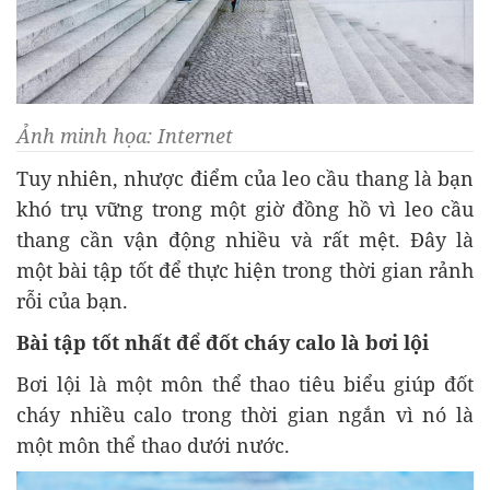
Ảnh minh họa: Internet
Tuy nhiên, nhược điểm của leo cầu thang là bạn
khó trụ vững trong một giờ đồng hồ vì leo cầu
thang cần vận động nhiều và rất mệt. Đây là
một bài tập tốt để thực hiện trong thời gian rảnh
rỗi của bạn.
Bài tập tốt nhất để đốt cháy calo là bơi lội
Bơi lội là một môn thể thao tiêu biểu giúp đốt
cháy nhiều calo trong thời gian ngắn vì nó là
một môn thể thao dưới nước.