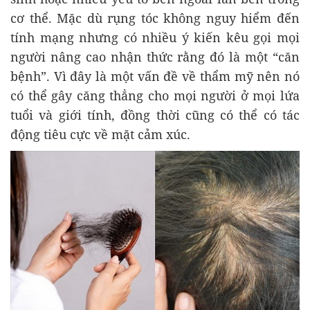
cơ thể. Mặc dù rụng tóc không nguy hiểm đến
tính mạng nhưng có nhiều ý kiến ​​kêu gọi mọi
người nâng cao nhận thức rằng đó là một “căn
bệnh”. Vì đây là một vấn đề về thẩm mỹ nên nó
có thể gây căng thẳng cho mọi người ở mọi lứa
tuổi và giới tính, đồng thời cũng có thể có tác
động tiêu cực về mặt cảm xúc.