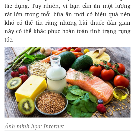
tác dụng. Tuy nhiên, vì bạn cần ăn một lượng
rất lớn trong mỗi bữa ăn mới có hiệu quả nên
khó có thể tin rằng những bài thuốc dân gian
này có thể khắc phục hoàn toàn tình trạng rụng
tóc.
Ảnh minh họa: Internet