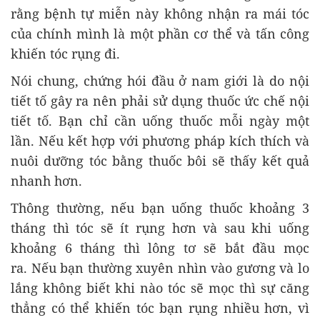
rằng bệnh tự miễn này không nhận ra mái tóc
của chính mình là một phần cơ thể và tấn công
khiến tóc rụng đi.
Nói chung, chứng hói đầu ở nam giới là do nội
tiết tố gây ra nên phải sử dụng thuốc ức chế nội
tiết tố. Bạn chỉ cần uống thuốc mỗi ngày một
lần. Nếu kết hợp với phương pháp kích thích và
nuôi dưỡng tóc bằng thuốc bôi sẽ thấy kết quả
nhanh hơn.
Thông thường, nếu bạn uống thuốc khoảng 3
tháng thì tóc sẽ ít rụng hơn và sau khi uống
khoảng 6 tháng thì lông tơ sẽ bắt đầu mọc
ra. Nếu bạn thường xuyên nhìn vào gương và lo
lắng không biết khi nào tóc sẽ mọc thì sự căng
thẳng có thể khiến tóc bạn rụng nhiều hơn, vì