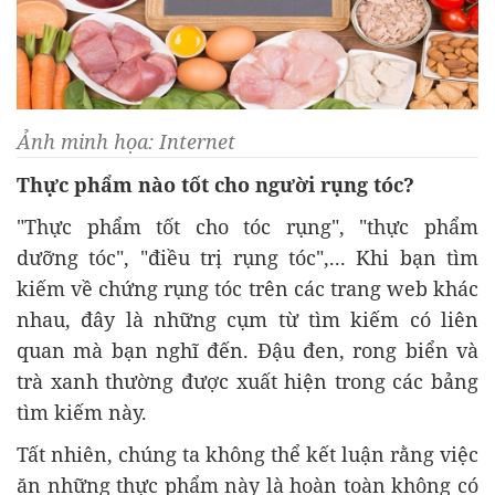
Ảnh minh họa: Internet
Thực phẩm nào tốt cho người rụng tóc?
"Thực phẩm tốt cho tóc rụng", "thực phẩm
dưỡng tóc", "điều trị rụng tóc",... Khi bạn tìm
kiếm về chứng rụng tóc trên các trang web khác
nhau, đây là những cụm từ tìm kiếm có liên
quan mà bạn nghĩ đến. Đậu đen, rong biển và
trà xanh thường được xuất hiện trong các bảng
tìm kiếm này.
Tất nhiên, chúng ta không thể kết luận rằng việc
ăn những thực phẩm này là hoàn toàn không có