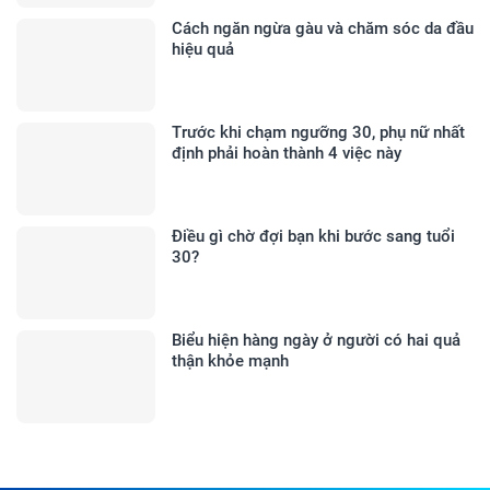
Cách ngăn ngừa gàu và chăm sóc da đầu
hiệu quả
Trước khi chạm ngưỡng 30, phụ nữ nhất
định phải hoàn thành 4 việc này
Điều gì chờ đợi bạn khi bước sang tuổi
30?
Biểu hiện hàng ngày ở người có hai quả
thận khỏe mạnh