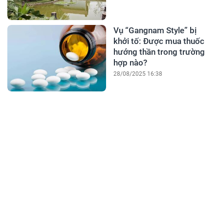
Vụ “Gangnam Style” bị
khởi tố: Được mua thuốc
hướng thần trong trường
hợp nào?
28/08/2025 16:38