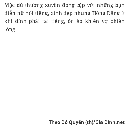
Mặc dù thường xuyên đóng cặp với những bạn
diễn nữ nổi tiếng, xinh đẹp nhưng Hồng Đăng ít
khi dính phải tai tiếng, ồn ào khiến vợ phiền
lòng.
Theo Đỗ Quyên (th)/Gia Đình.net