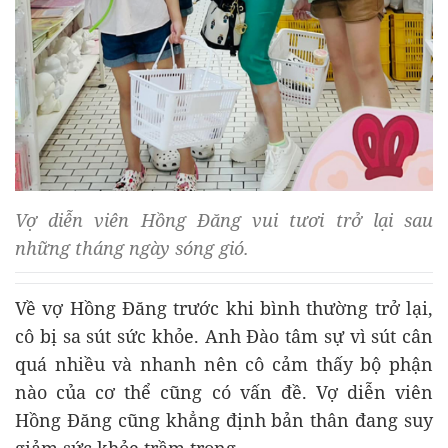
Vợ diễn viên Hồng Đăng vui tươi trở lại sau
những tháng ngày sóng gió.
Về vợ Hồng Đăng trước khi bình thường trở lại,
cô bị sa sút sức khỏe. Anh Đào tâm sự vì sút cân
quá nhiều và nhanh nên cô cảm thấy bộ phận
nào của cơ thể cũng có vấn đề. Vợ diễn viên
Hồng Đăng cũng khẳng định bản thân đang suy