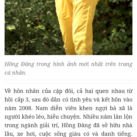
Hồng Đăng trong hình ảnh mới nhất trên trang
cá nhân.
Về hôn nhân của cặp đôi, cả hai quen nhau từ
hồi cấp 3, sau đó dần có tình yêu và kết hôn vào
năm 2008. Nam diễn viên khen ngợi bà xã là
người khéo léo, hiểu chuyện. Nhiều năm lăn lộn
trong ngành giải trí, Hồng Đăng đã sở hữu nhà
lầu, xe hơi, cuộc sống giàu có và danh tiếng.