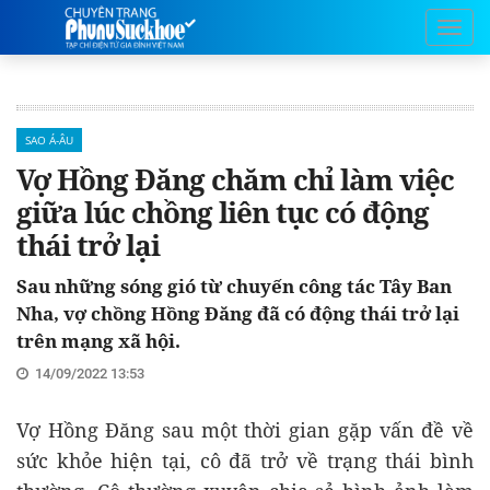
SAO Á-ÂU
Vợ Hồng Đăng chăm chỉ làm việc
giữa lúc chồng liên tục có động
thái trở lại
Sau những sóng gió từ chuyến công tác Tây Ban
Nha, vợ chồng Hồng Đăng đã có động thái trở lại
trên mạng xã hội.
14/09/2022 13:53
Vợ Hồng Đăng sau một thời gian gặp vấn đề về
sức khỏe hiện tại, cô đã trở về trạng thái bình