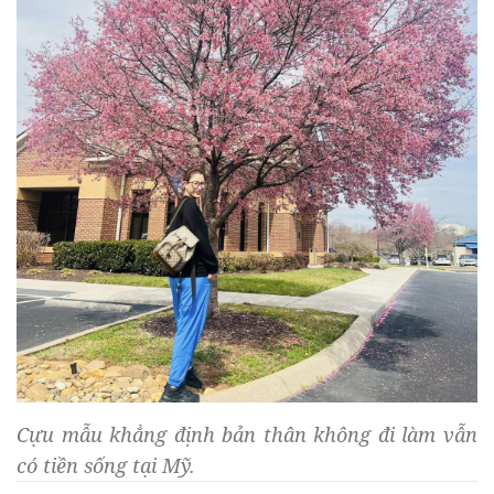
Cựu mẫu khẳng định bản thân không đi làm vẫn
có tiền sống tại Mỹ.