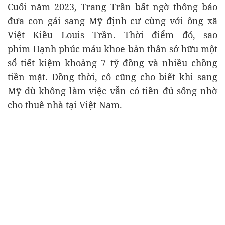
Cuối năm 2023, Trang Trần bất ngờ thông báo
đưa con gái sang Mỹ định cư cùng với ông xã
Việt Kiều Louis Trần. Thời điểm đó, sao
phim Hạnh phúc máu khoe bản thân sở hữu một
sổ tiết kiệm khoảng 7 tỷ đồng và nhiều chồng
tiền mặt. Đồng thời, cô cũng cho biết khi sang
Mỹ dù không làm việc vẫn có tiền đủ sống nhờ
cho thuê nhà tại Việt Nam.