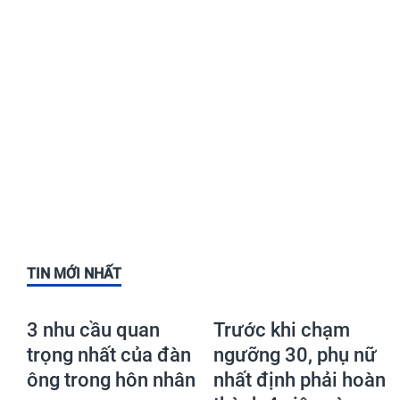
TIN MỚI NHẤT
3 nhu cầu quan
Trước khi chạm
trọng nhất của đàn
ngưỡng 30, phụ nữ
ông trong hôn nhân
nhất định phải hoàn