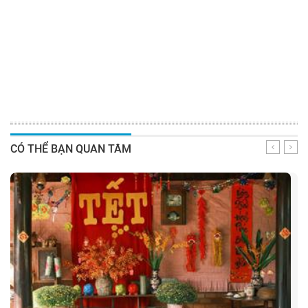
CÓ THỂ BẠN QUAN TÂM