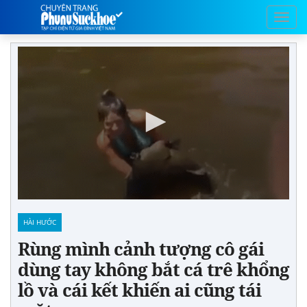
HÀI HƯỚC
Rùng mình cảnh tượng cô gái
dùng tay không bắt cá trê khổng
lồ và cái kết khiến ai cũng tái