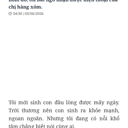
chị hàng xóm.
04:30 | 03/06/2026
Tôi mới sinh con đầu lòng được mấy ngày.
Trời thương nên con sinh ra khỏe mạnh,
ngoan ngoãn. Nhưng tôi đang có nỗi khổ
tâm chẳng biết nói cùng ai.