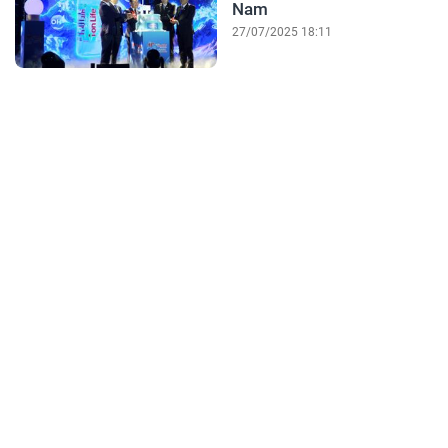
Nam
27/07/2025 18:11