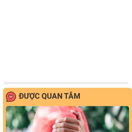
ĐƯỢC QUAN TÂM