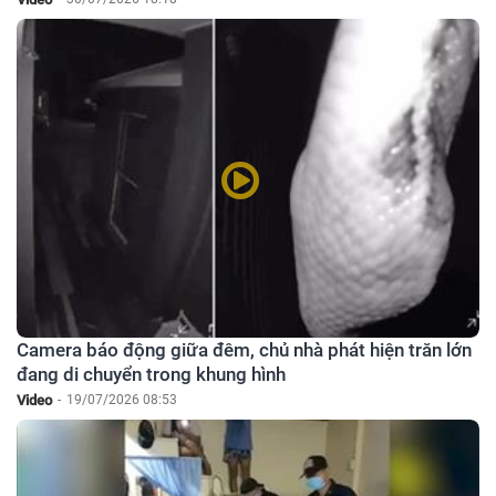
Camera báo động giữa đêm, chủ nhà phát hiện trăn lớn
đang di chuyển trong khung hình
Video
-
19/07/2026 08:53