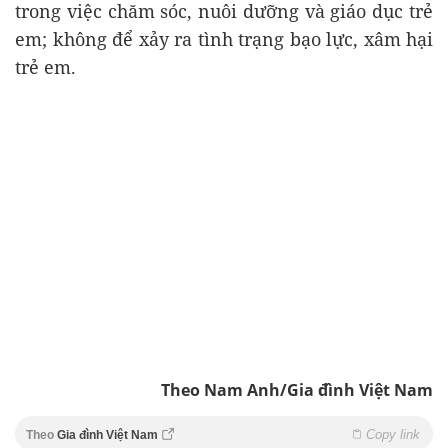
trong việc chăm sóc, nuôi dưỡng và giáo dục trẻ
em; không để xảy ra tình trạng bạo lực, xâm hại
trẻ em.
Theo Nam Anh/Gia đình Việt Nam
Copy link
Theo
Gia đình Việt Nam