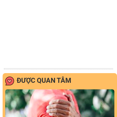
ĐƯỢC QUAN TÂM