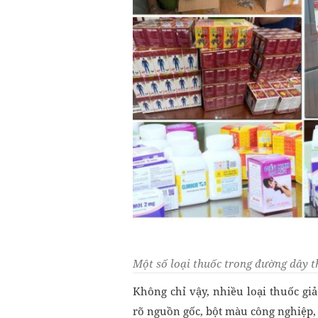
Một số loại thuốc trong đường dây t
Không chỉ vậy, nhiều loại thuốc gi
rõ nguồn gốc, bột màu công nghiệp, 