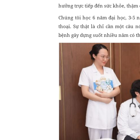
hưởng trực tiếp đến sức khỏe, thậm 
Chúng tôi học 6 năm đại học, 3-5 
thoại. Sự thật là chỉ cần một câu n
bệnh gây dựng suốt nhiều năm có thể 