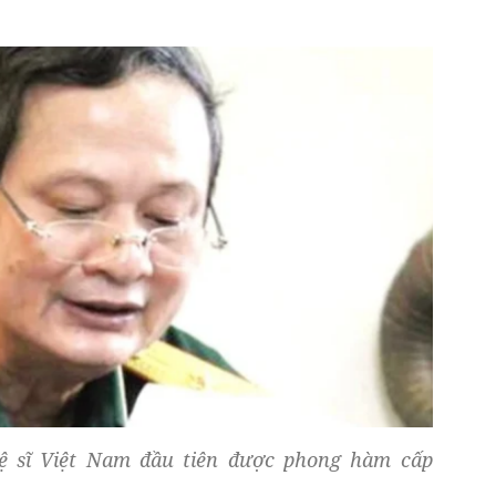
ệ sĩ Việt Nam đầu tiên được phong hàm cấp