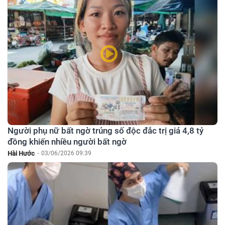
Người phụ nữ bất ngờ trúng số độc đắc trị giá 4,8 tỷ
đồng khiến nhiều người bất ngờ
Hài Hước
-
03/06/2026 09:39