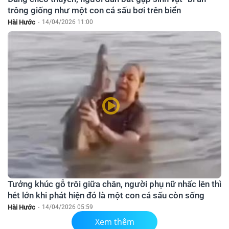
trông giống như một con cá sấu bơi trên biển
Hài Hước
-
14/04/2026 11:00
Tưởng khúc gỗ trôi giữa chân, người phụ nữ nhấc lên thì
hét lớn khi phát hiện đó là một con cá sấu còn sống
Hài Hước
-
14/04/2026 05:59
Xem thêm