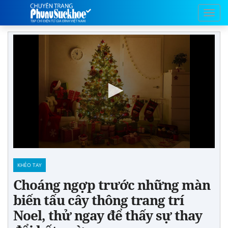
KHÉO TAY
Choáng ngợp trước những màn
biến tấu cây thông trang trí
Noel, thử ngay để thấy sự thay