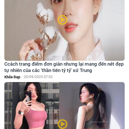
Ccách trang điểm đơn giản nhưng lại mang đến nét đẹp
tự nhiên của các 'thần tiên tỷ tỷ' xứ Trung
Khỏe Đẹp
-
20/09/2023 07:02