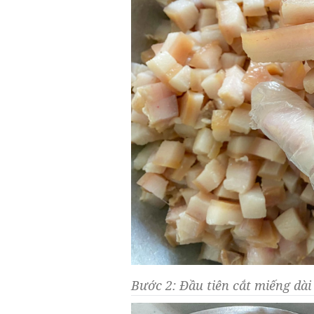
Bước 2: Đầu tiên cắt miếng dài