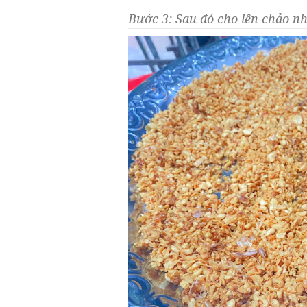
Bước 3: Sau đó cho lên chảo n