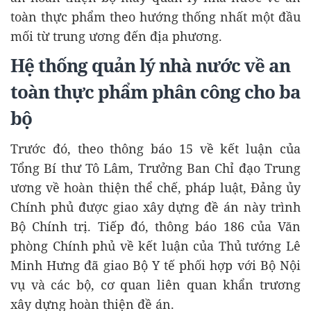
toàn thực phẩm theo hướng thống nhất một đầu
mối từ trung ương đến địa phương.
Hệ thống quản lý nhà nước về an
toàn thực phẩm phân công cho ba
bộ
Trước đó, theo thông báo 15 về kết luận của
Tổng Bí thư Tô Lâm, Trưởng Ban Chỉ đạo Trung
ương về hoàn thiện thể chế, pháp luật, Đảng ủy
Chính phủ được giao xây dựng đề án này trình
Bộ Chính trị. Tiếp đó, thông báo 186 của Văn
phòng Chính phủ về kết luận của Thủ tướng Lê
Minh Hưng đã giao Bộ Y tế phối hợp với Bộ Nội
vụ và các bộ, cơ quan liên quan khẩn trương
xây dựng hoàn thiện đề án.