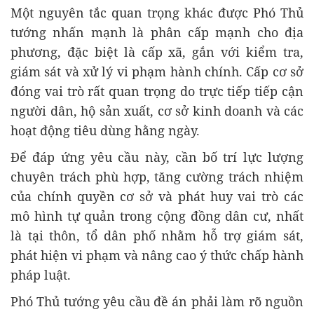
Một nguyên tắc quan trọng khác được Phó Thủ
tướng nhấn mạnh là phân cấp mạnh cho địa
phương, đặc biệt là cấp xã, gắn với kiểm tra,
giám sát và xử lý vi phạm hành chính. Cấp cơ sở
đóng vai trò rất quan trọng do trực tiếp tiếp cận
người dân, hộ sản xuất, cơ sở kinh doanh và các
hoạt động tiêu dùng hằng ngày.
Để đáp ứng yêu cầu này, cần bố trí lực lượng
chuyên trách phù hợp, tăng cường trách nhiệm
của chính quyền cơ sở và phát huy vai trò các
mô hình tự quản trong cộng đồng dân cư, nhất
là tại thôn, tổ dân phố nhằm hỗ trợ giám sát,
phát hiện vi phạm và nâng cao ý thức chấp hành
pháp luật.
Phó Thủ tướng yêu cầu đề án phải làm rõ nguồn