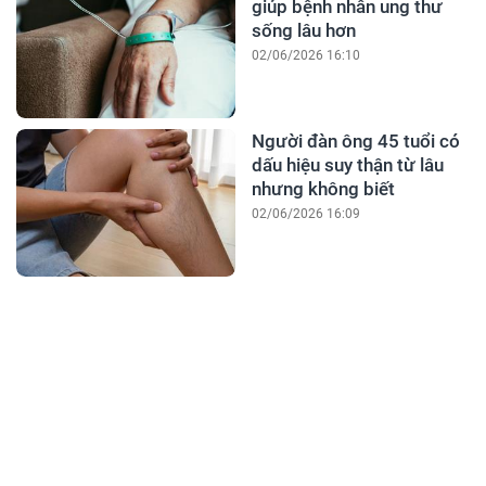
giúp bệnh nhân ung thư
sống lâu hơn
02/06/2026 16:10
Người đàn ông 45 tuổi có
dấu hiệu suy thận từ lâu
nhưng không biết
02/06/2026 16:09