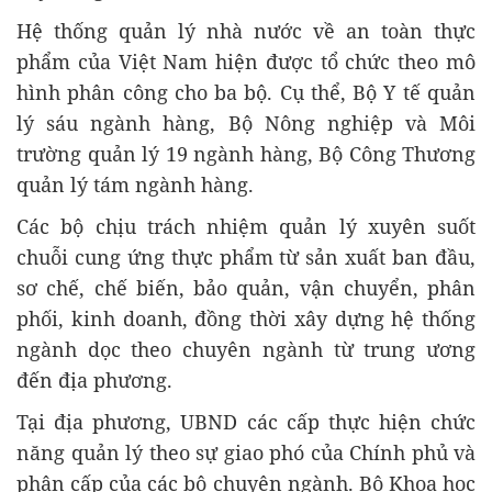
Hệ thống quản lý nhà nước về an toàn thực
phẩm của Việt Nam hiện được tổ chức theo mô
hình phân công cho ba bộ. Cụ thể, Bộ Y tế quản
lý sáu ngành hàng, Bộ Nông nghiệp và Môi
trường quản lý 19 ngành hàng, Bộ Công Thương
quản lý tám ngành hàng.
Các bộ chịu trách nhiệm quản lý xuyên suốt
chuỗi cung ứng thực phẩm từ sản xuất ban đầu,
sơ chế, chế biến, bảo quản, vận chuyển, phân
phối, kinh doanh, đồng thời xây dựng hệ thống
ngành dọc theo chuyên ngành từ trung ương
đến địa phương.
Tại địa phương, UBND các cấp thực hiện chức
năng quản lý theo sự giao phó của Chính phủ và
phân cấp của các bộ chuyên ngành. Bộ Khoa học