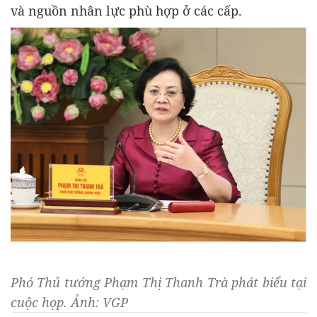
và nguồn nhân lực phù hợp ở các cấp.
Phó Thủ tướng Phạm Thị Thanh Trà phát biểu tại
cuộc họp. Ảnh: VGP