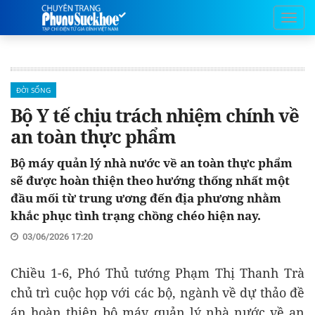
ĐỜI SỐNG
Bộ Y tế chịu trách nhiệm chính về
an toàn thực phẩm
Bộ máy quản lý nhà nước về an toàn thực phẩm
sẽ được hoàn thiện theo hướng thống nhất một
đầu mối từ trung ương đến địa phương nhằm
khắc phục tình trạng chồng chéo hiện nay.
03/06/2026 17:20
Chiều 1-6, Phó Thủ tướng Phạm Thị Thanh Trà
chủ trì cuộc họp với các bộ, ngành về dự thảo đề
án hoàn thiện bộ máy quản lý nhà nước về an