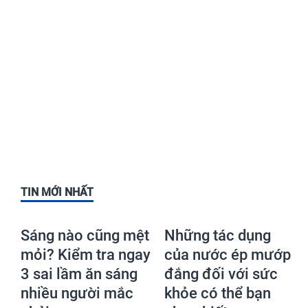
TIN MỚI NHẤT
Sáng nào cũng mệt
Những tác dụng
mỏi? Kiểm tra ngay
của nước ép mướp
3 sai lầm ăn sáng
đắng đối với sức
nhiều người mắc
khỏe có thể bạn