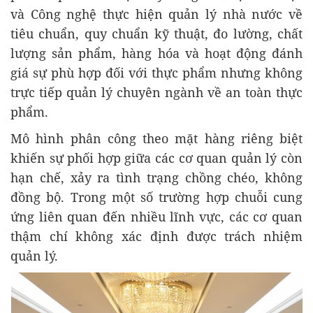
và Công nghệ thực hiện quản lý nhà nước về
tiêu chuẩn, quy chuẩn kỹ thuật, đo lường, chất
lượng sản phẩm, hàng hóa và hoạt động đánh
giá sự phù hợp đối với thực phẩm nhưng không
trực tiếp quản lý chuyên ngành về an toàn thực
phẩm.
Mô hình phân công theo mặt hàng riêng biệt
khiến sự phối hợp giữa các cơ quan quản lý còn
hạn chế, xảy ra tình trạng chồng chéo, không
đồng bộ. Trong một số trường hợp chuỗi cung
ứng liên quan đến nhiều lĩnh vực, các cơ quan
thậm chí không xác định được trách nhiệm
quản lý.