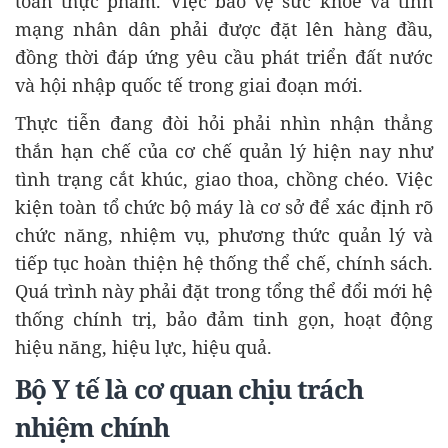
toàn thực phẩm. Việc bảo vệ sức khỏe và tính
mạng nhân dân phải được đặt lên hàng đầu,
đồng thời đáp ứng yêu cầu phát triển đất nước
và hội nhập quốc tế trong giai đoạn mới.
Thực tiễn đang đòi hỏi phải nhìn nhận thẳng
thắn hạn chế của cơ chế quản lý hiện nay như
tình trạng cắt khúc, giao thoa, chồng chéo. Việc
kiện toàn tổ chức bộ máy là cơ sở để xác định rõ
chức năng, nhiệm vụ, phương thức quản lý và
tiếp tục hoàn thiện hệ thống thể chế, chính sách.
Quá trình này phải đặt trong tổng thể đổi mới hệ
thống chính trị, bảo đảm tinh gọn, hoạt động
hiệu năng, hiệu lực, hiệu quả.
Bộ Y tế là cơ quan chịu trách
nhiệm chính