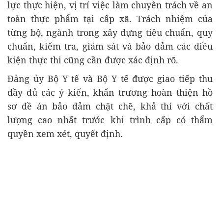
lực thực hiện, vị trí việc làm chuyên trách về an
toàn thực phẩm tại cấp xã. Trách nhiệm của
từng bộ, ngành trong xây dựng tiêu chuẩn, quy
chuẩn, kiểm tra, giám sát và bảo đảm các điều
kiện thực thi cũng cần được xác định rõ.
Đảng ủy Bộ Y tế và Bộ Y tế được giao tiếp thu
đầy đủ các ý kiến, khẩn trương hoàn thiện hồ
sơ đề án bảo đảm chặt chẽ, khả thi với chất
lượng cao nhất trước khi trình cấp có thẩm
quyền xem xét, quyết định.