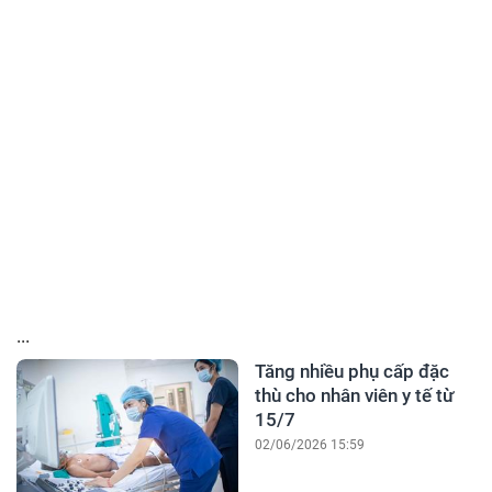
...
Tăng nhiều phụ cấp đặc
thù cho nhân viên y tế từ
15/7
02/06/2026 15:59