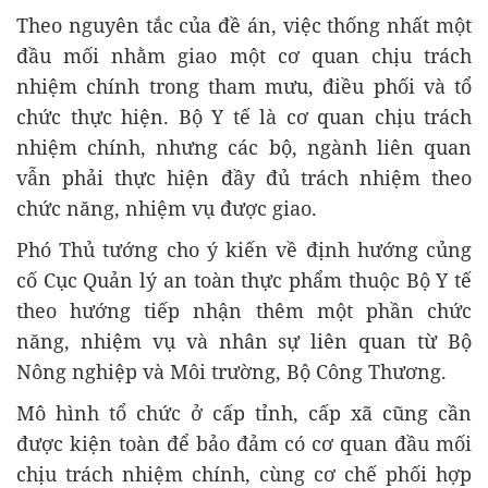
Theo nguyên tắc của đề án, việc thống nhất một
đầu mối nhằm giao một cơ quan chịu trách
nhiệm chính trong tham mưu, điều phối và tổ
chức thực hiện. Bộ Y tế là cơ quan chịu trách
nhiệm chính, nhưng các bộ, ngành liên quan
vẫn phải thực hiện đầy đủ trách nhiệm theo
chức năng, nhiệm vụ được giao.
Phó Thủ tướng cho ý kiến về định hướng củng
cố Cục Quản lý an toàn thực phẩm thuộc Bộ Y tế
theo hướng tiếp nhận thêm một phần chức
năng, nhiệm vụ và nhân sự liên quan từ Bộ
Nông nghiệp và Môi trường, Bộ Công Thương.
Mô hình tổ chức ở cấp tỉnh, cấp xã cũng cần
được kiện toàn để bảo đảm có cơ quan đầu mối
chịu trách nhiệm chính, cùng cơ chế phối hợp