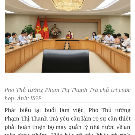
Phó Thủ tướng Phạm Thị Thanh Trà chủ trì cuộc
họp. Ảnh: VGP
Phát biểu tại buổi làm việc, Phó Thủ tướng
Phạm Thị Thanh Trà yêu cầu làm rõ sự cần thiết
phải hoàn thiện bộ máy quản lý nhà nước về an