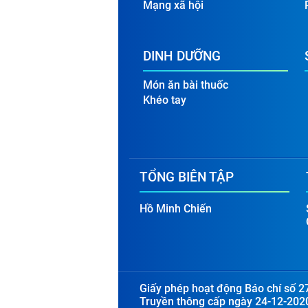
Mạng xã hội
DINH DƯỠNG
Món ăn bài thuốc
Khéo tay
TỔNG BIÊN TẬP
Hồ Minh Chiến
Giấy phép hoạt động Báo chí số 2
Truyền thông cấp ngày 24-12-202