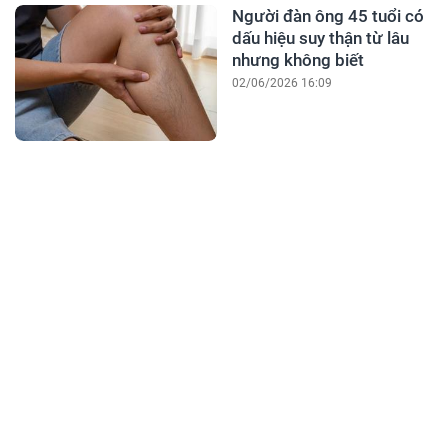
Người đàn ông 45 tuổi có
dấu hiệu suy thận từ lâu
nhưng không biết
02/06/2026 16:09