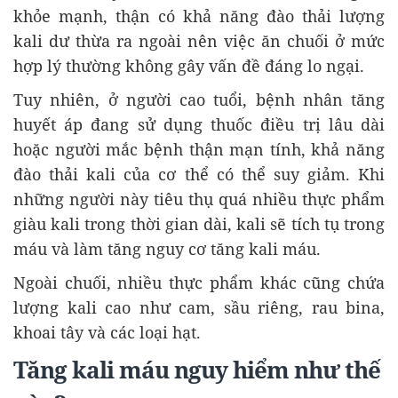
khỏe mạnh, thận có khả năng đào thải lượng
kali dư thừa ra ngoài nên việc ăn chuối ở mức
hợp lý thường không gây vấn đề đáng lo ngại.
Tuy nhiên, ở người cao tuổi, bệnh nhân tăng
huyết áp đang sử dụng thuốc điều trị lâu dài
hoặc người mắc bệnh thận mạn tính, khả năng
đào thải kali của cơ thể có thể suy giảm. Khi
những người này tiêu thụ quá nhiều thực phẩm
giàu kali trong thời gian dài, kali sẽ tích tụ trong
máu và làm tăng nguy cơ tăng kali máu.
Ngoài chuối, nhiều thực phẩm khác cũng chứa
lượng kali cao như cam, sầu riêng, rau bina,
khoai tây và các loại hạt.
Tăng kali máu nguy hiểm như thế