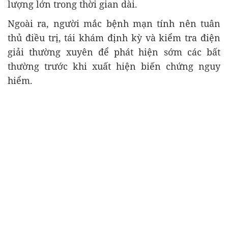
lượng lớn trong thời gian dài.
Ngoài ra, người mắc bệnh mạn tính nên tuân
thủ điều trị, tái khám định kỳ và kiểm tra điện
giải thường xuyên để phát hiện sớm các bất
thường trước khi xuất hiện biến chứng nguy
hiểm.