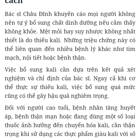
cách
Bác sĩ Châu Đĩnh khuyến cáo mọi người không
nên tự ý bổ sung chất dinh dưỡng nếu cảm thấy
không khỏe. Mệt mỏi hay suy nhược không nhất
thiết là do thiếu kali. Những triệu chứng này có
thể liên quan đến nhiều bệnh lý khác như tim
mạch, nội tiết hoặc bệnh thận.
Việc bổ sung kali cần dựa trên kết quả xét
nghiệm và chỉ định của bác sĩ. Ngay cả khi cơ
thể thực sự thiếu kali, việc bổ sung quá mức
cũng có thể gây hậu quả nghiêm trọng.
Đối với người cao tuổi, bệnh nhân tăng huyết
áp, bệnh thận mạn hoặc đang dùng một số loại
thuốc ảnh hưởng đến chuyển hóa kali, cần thận
trọng khi sử dụng các thực phẩm giàu kali với số