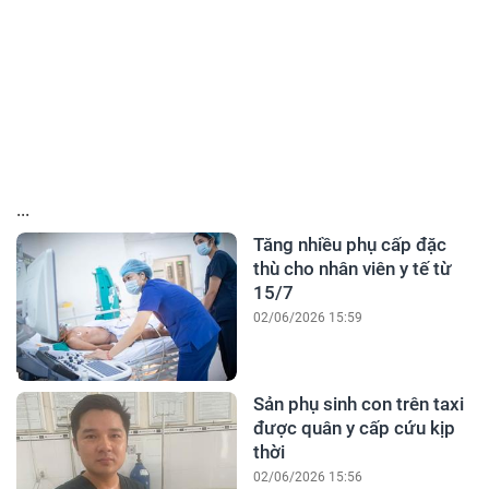
...
Tăng nhiều phụ cấp đặc
thù cho nhân viên y tế từ
15/7
02/06/2026 15:59
Sản phụ sinh con trên taxi
được quân y cấp cứu kịp
thời
02/06/2026 15:56