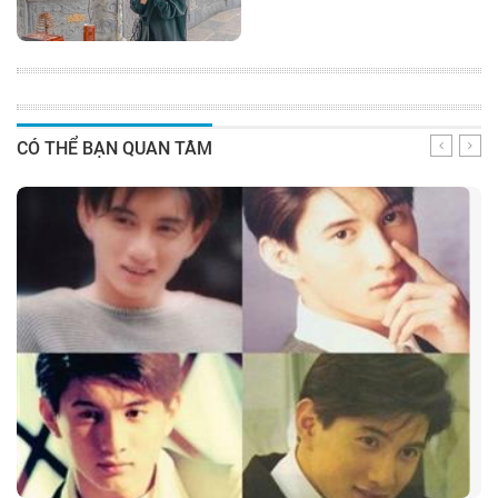
CÓ THỂ BẠN QUAN TÂM