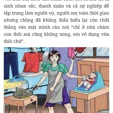
sinh nhan sắc, thanh xuân và cả sự nghiệp để
tập trung làm người vợ, người mẹ toàn thời gian
nhưng chồng đã không thấu hiểu lại còn chửi
thẳng vào mặt mình câu nói “chỉ ở nhà chăm
con thôi mà cũng không xong, em vô dụng vừa
thôi chứ”.