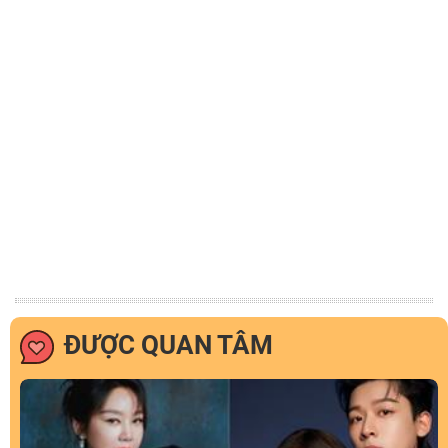
ĐƯỢC QUAN TÂM