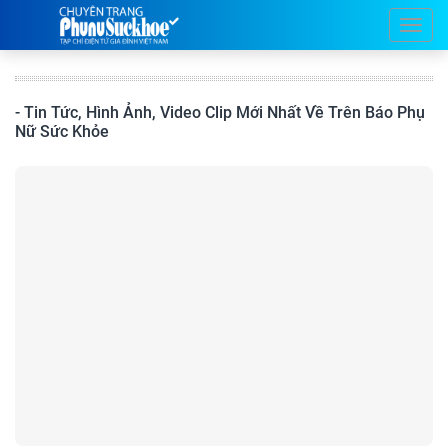
- Tin Tức, Hình Ảnh, Video Clip Mới Nhất Về Trên Báo Phụ
Nữ Sức Khỏe